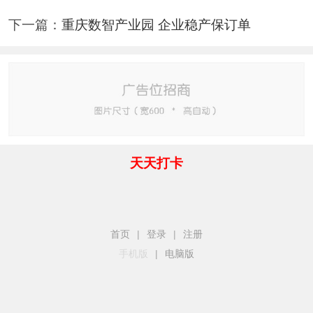
下一篇：
重庆数智产业园 企业稳产保订单
天天打卡
首页
|
登录
|
注册
手机版
|
电脑版