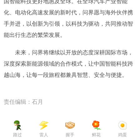
国智能科技更好地惠及全球。在全球汽车产业智能
化、电动化高速发展的新时代，问界愿与海外伙伴携
手并进，以创新为引领，以科技为驱动，共同推动智
能出行生态的繁荣发展。
未来，问界将继续以开放的态度深耕国际市场，
深度探索新能源领域的合作模式，让中国智能科技跨
越山海，让每一段旅程都兼具智慧、安全与便捷。
责任编辑：石月
路过
雷人
握手
鲜花
鸡蛋