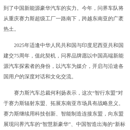
到了中国新能源豪华汽车的实力。今年，问界车队将
从重庆赛力斯超级工厂一路南下，跨越东南亚的广袤
热土。
2025年适逢中华人民共和国与印度尼西亚共和国
建交75周年，值此契机，问界品牌愿以中国高端新能
源汽车探索者的身份，以汽车为媒介，开启与沿途各
国用户的深度对话和文化交流。
赛力斯汽车总裁何利扬表示，这次“智行东盟”对
于赛力斯辐射东盟、拓展东南亚市场具有战略意义。
赛力斯继续用科技创新、智能制造连接东盟，向东盟
展现问界汽车的“智慧新豪华”、中国智造出海的“新标