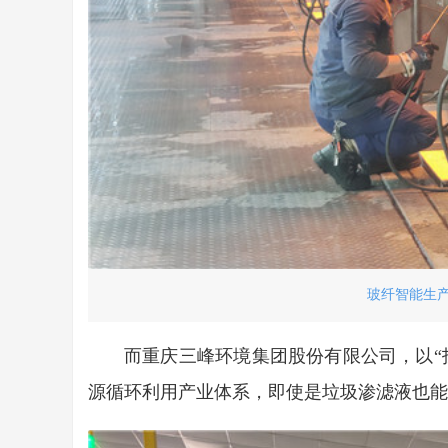
玻纤智能生产
而重庆三峰环境集团股份有限公司，以“
源循环利用产业体系，即使是垃圾渗滤液也能