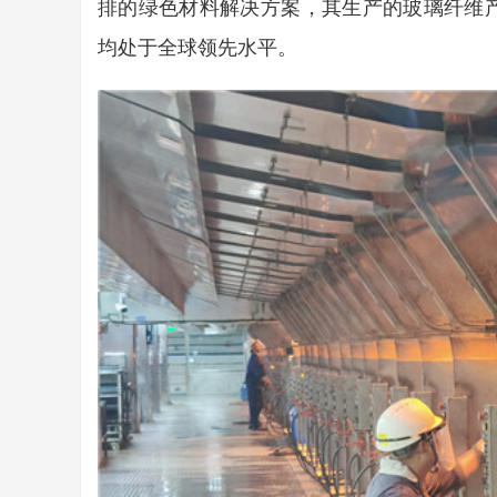
排的绿色材料解决方案，其生产的玻璃纤维
均处于全球领先水平。