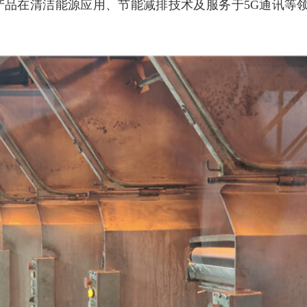
产品在清洁能源应用、节能减排技术及服务于5G通讯等