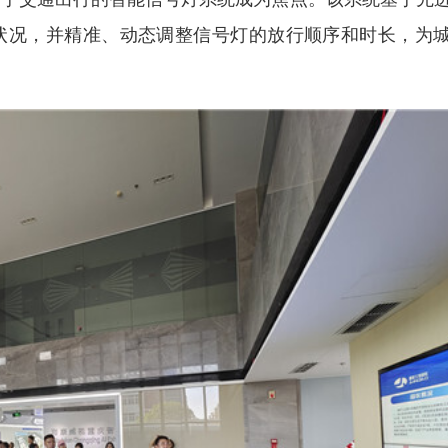
状况，并精准、动态调整信号灯的放行顺序和时长，为