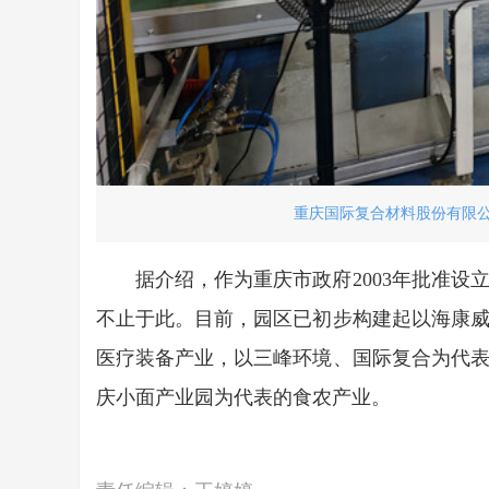
重庆国际复合材料股份有限公
据介绍，作为重庆市政府2003年批准
不止于此。目前，园区已初步构建起以海康
医疗装备产业，以三峰环境、国际复合为代
庆小面产业园为代表的食农产业。