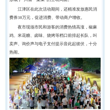
江津区在此次活动期间，还精准发放惠民消
费券38万元，促进消费、带动商户增收。
夜市现场市民和游客的消费热情高涨，椒麻
鸡、米花糖、卤味、烧烤等档口前排起长队，叫
卖声、询价声与电子支付提示音此起彼伏，十分
热闹。