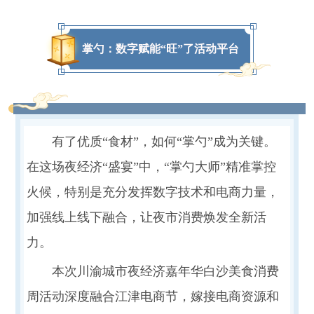
掌勺：数字赋能“旺”了活动平台
有了优质“食材”，如何“掌勺”成为关键。
在这场夜经济“盛宴”中，“掌勺大师”精准掌控
火候，特别是充分发挥数字技术和电商力量，
加强线上线下融合，让夜市消费焕发全新活
力。
本次川渝城市夜经济嘉年华白沙美食消费
周活动深度融合江津电商节，嫁接电商资源和