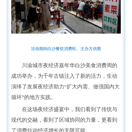
活动期间白沙餐饮消费旺。主办方供图
川渝城市夜经济嘉年华白沙美食消费周的
成功举办，为千年古镇注入了新的活力，生动
演绎了发展夜经济助力“扩大内需、做强国内大
循环”的地方实践。
在这场夜经济盛宴中，我们看到了传统与
现代的交融，看到了区域协同的力量，更看到
了消费拉动经济增长的无限可能。