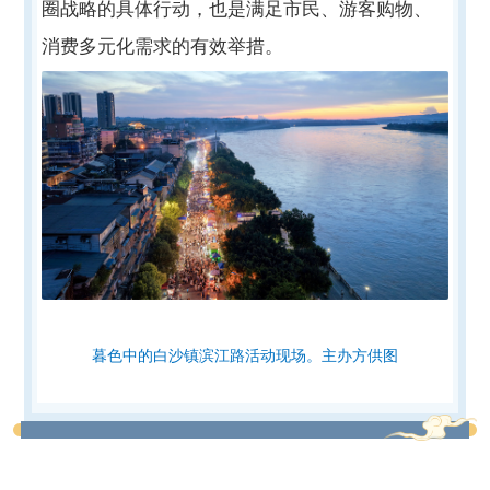
圈战略的具体行动，也是满足市民、游客购物、
消费多元化需求的有效举措。
暮色中的白沙镇滨江路活动现场。主办方供图