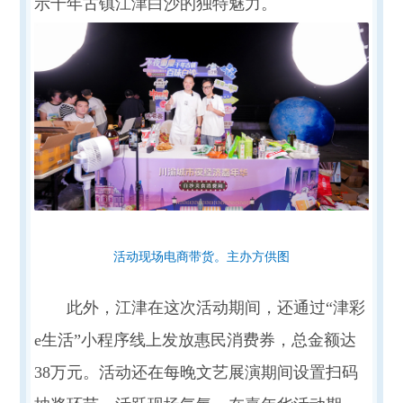
示千年古镇江津白沙的独特魅力。
活动现场电商带货。主办方供图
此外，江津在这次活动期间，还通过“津彩
e生活”小程序线上发放惠民消费券，总金额达
38万元。活动还在每晚文艺展演期间设置扫码