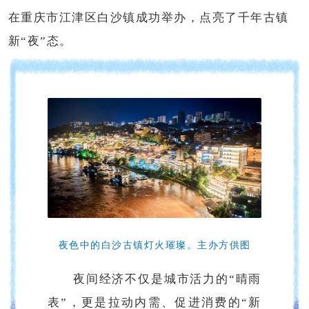
在重庆市江津区白沙镇成功举办，点亮了千年古镇
新“夜”态。
夜色中的白沙古镇灯火璀璨。主办方供图
夜间经济不仅是城市活力的“晴雨
表”，更是拉动内需、促进消费的“新