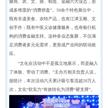
聚商、农、文、旅、制造、金融六大业态，形
成多维度的“消费拼盘”。50余个特色展位中，
既有非遗美食、农特产品，也有江津玉雕、文
创手作；既有中医义诊健康服务，也有银行机
构的消费金融支持。这种多业态集聚，不仅满
足消费者多元化需求，更形成产业间的联动效
应。
“文化在活动中不是孤立地展示，而是融入
了体验、带动了消费。”主办方相关负责人说，
据统计，本次活动六天累计吸引客流超20万人
次，文化“软实力”有效转化为消费“硬支撑”。