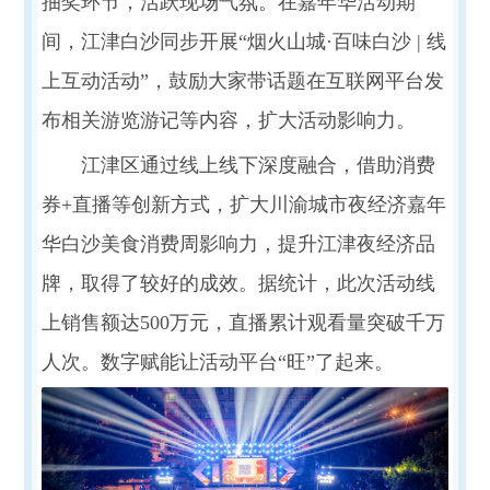
抽奖环节，活跃现场气氛。在嘉年华活动期
间，江津白沙同步开展“烟火山城·百味白沙 | 线
上互动活动”，鼓励大家带话题在互联网平台发
布相关游览游记等内容，扩大活动影响力。
江津区通过线上线下深度融合，借助消费
券+直播等创新方式，扩大川渝城市夜经济嘉年
华白沙美食消费周影响力，提升江津夜经济品
牌，取得了较好的成效。据统计，此次活动线
上销售额达500万元，直播累计观看量突破千万
人次。数字赋能让活动平台“旺”了起来。