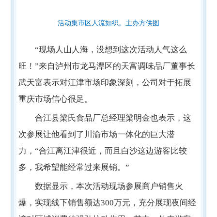
活动集市区人流如织。主办方供图
“现场人山人海，没想到这次活动人气这么
旺！”来自泸州市龙马潭区的天富调味品厂董事长
武天富表示对江津市场印象深刻，公司对于拓展
重庆市场信心很足。
合江县梁氏食品厂总经理梁明金也表示，这
次参展让他看到了川渝市场一体化的巨大潜
力，“合江离江津很近，而且白沙这边游客比较
多，我希望能经常过来展销。”
数据显示，本次活动现场参展商户销售火
爆，实现线下销售额达300万元，充分展现夜间经