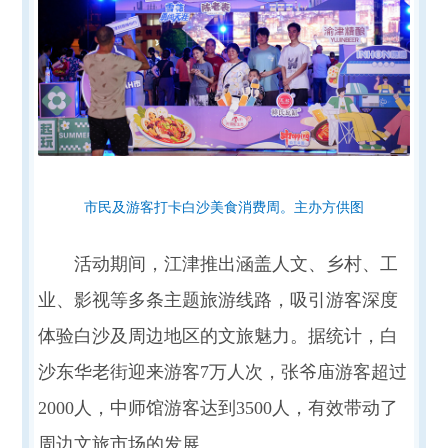
市民及游客打卡白沙美食消费周。主办方供图
活动期间，江津推出涵盖人文、乡村、工
业、影视等多条主题旅游线路，吸引游客深度
体验白沙及周边地区的文旅魅力。据统计，白
沙东华老街迎来游客7万人次，张爷庙游客超过
2000人，中师馆游客达到3500人，有效带动了
周边文旅市场的发展。