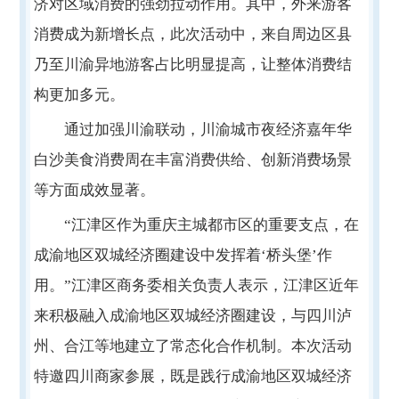
济对区域消费的强劲拉动作用。其中，外来游客
消费成为新增长点，此次活动中，来自周边区县
乃至川渝异地游客占比明显提高，让整体消费结
构更加多元。
通过加强川渝联动，川渝城市夜经济嘉年华
白沙美食消费周在丰富消费供给、创新消费场景
等方面成效显著。
“江津区作为重庆主城都市区的重要支点，在
成渝地区双城经济圈建设中发挥着‘桥头堡’作
用。”江津区商务委相关负责人表示，江津区近年
来积极融入成渝地区双城经济圈建设，与四川泸
州、合江等地建立了常态化合作机制。本次活动
特邀四川商家参展，既是践行成渝地区双城经济