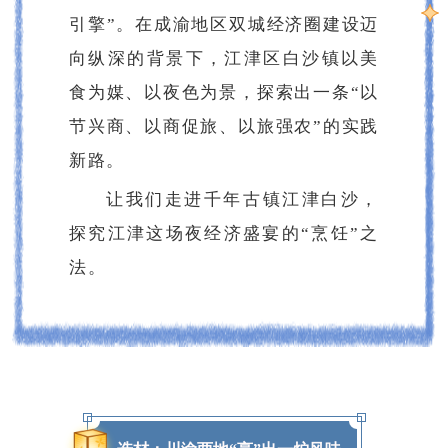
引擎”。在成渝地区双城经济圈建设迈
向纵深的背景下，江津区白沙镇以美
食为媒、以夜色为景，探索出一条“以
节兴商、以商促旅、以旅强农”的实践
新路。
让我们走进千年古镇江津白沙，
探究江津这场夜经济盛宴的“烹饪”之
法。