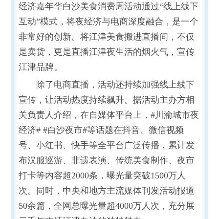
经济嘉年华白沙美食消费周活动通过“线上线下
互动”模式，将夜经济与电商深度融合，是一个
非常好的创新。将江津美食搬进直播间，不仅
是卖货，更是直播江津夜生活的烟火气，宣传
江津品牌。
除了电商直播，活动还持续加强线上线下
宣传，让活动热度持续飙升。据活动主办方相
关负责人介绍，在自媒体平台上，#川渝城市夜
经济# #白沙夜市#等话题在抖音、微信视频
号、小红书、快手等全平台广泛传播，累计发
布汉服巡游、非遗表演、传统美食制作、夜市
打卡等内容超2000条，曝光量突破1500万人
次。同时，中央和地方主流媒体刊发活动报道
50余篇，全网总曝光量超4000万人次，充分展