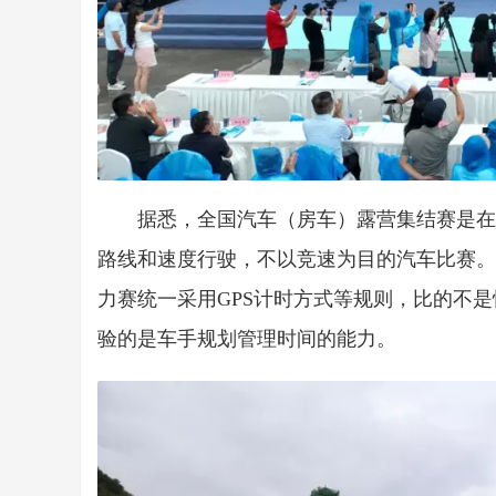
据悉，全国汽车（房车）露营集结赛是在
路线和速度行驶，不以竞速为目的汽车比赛。
力赛统一采用GPS计时方式等规则，比的不
验的是车手规划管理时间的能力。