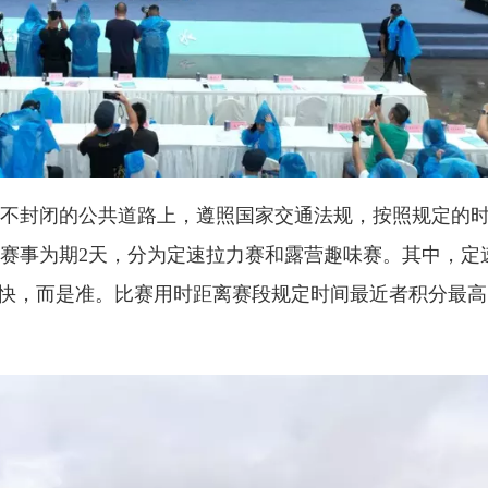
不封闭的公共道路上，遵照国家交通法规，按照规定的
赛事为期2天，分为定速拉力赛和露营趣味赛。其中，定
是快，而是准。比赛用时距离赛段规定时间最近者积分最高