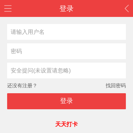
登录
安全提问(未设置请忽略)
还没有注册？
找回密码
登录
天天打卡